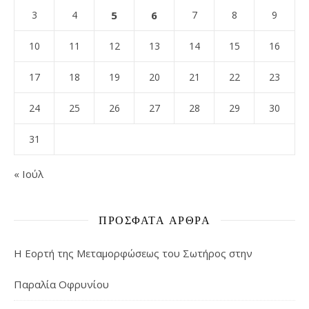
3
4
5
6
7
8
9
10
11
12
13
14
15
16
17
18
19
20
21
22
23
24
25
26
27
28
29
30
31
« Ιούλ
ΠΡΌΣΦΑΤΑ ΆΡΘΡΑ
Η Εορτή της Μεταμορφώσεως του Σωτήρος στην
Παραλία Οφρυνίου