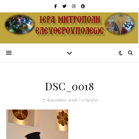
DSC_0018
27 Αυγούστου 2016
/
0 σχόλια