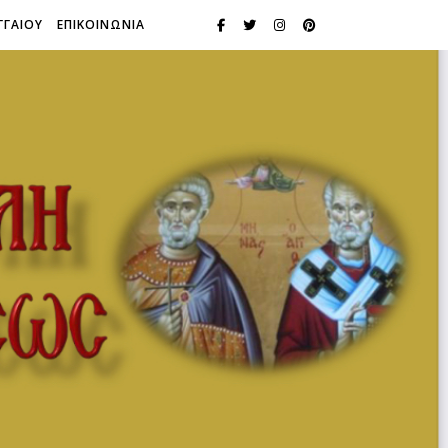
ΓΓΑΙΟΥ
ΕΠΙΚΟΙΝΩΝΙΑ