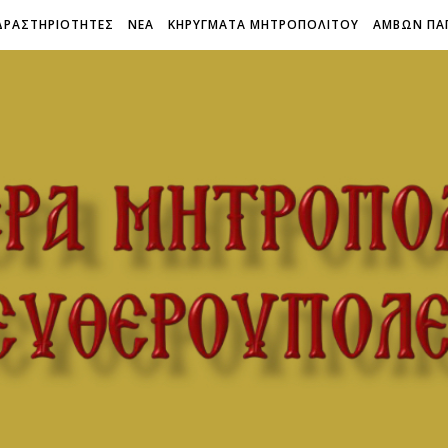
ΔΡΑΣΤΗΡΙΟΤΗΤΕΣ
ΝΕΑ
ΚΗΡΥΓΜΑΤΑ ΜΗΤΡΟΠΟΛΙΤΟΥ
ΑΜΒΩΝ ΠΑ