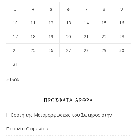
3
4
5
6
7
8
9
10
11
12
13
14
15
16
17
18
19
20
21
22
23
24
25
26
27
28
29
30
31
« Ιούλ
ΠΡΌΣΦΑΤΑ ΆΡΘΡΑ
Η Εορτή της Μεταμορφώσεως του Σωτήρος στην
Παραλία Οφρυνίου