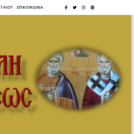
ΓΓΑΙΟΥ
ΕΠΙΚΟΙΝΩΝΙΑ