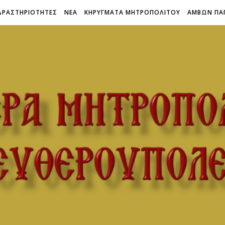
ΔΡΑΣΤΗΡΙΟΤΗΤΕΣ
ΝΕΑ
ΚΗΡΥΓΜΑΤΑ ΜΗΤΡΟΠΟΛΙΤΟΥ
ΑΜΒΩΝ ΠΑ