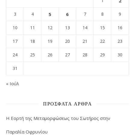
1
2
3
4
5
6
7
8
9
10
11
12
13
14
15
16
17
18
19
20
21
22
23
24
25
26
27
28
29
30
31
« Ιούλ
ΠΡΌΣΦΑΤΑ ΆΡΘΡΑ
Η Εορτή της Μεταμορφώσεως του Σωτήρος στην
Παραλία Οφρυνίου