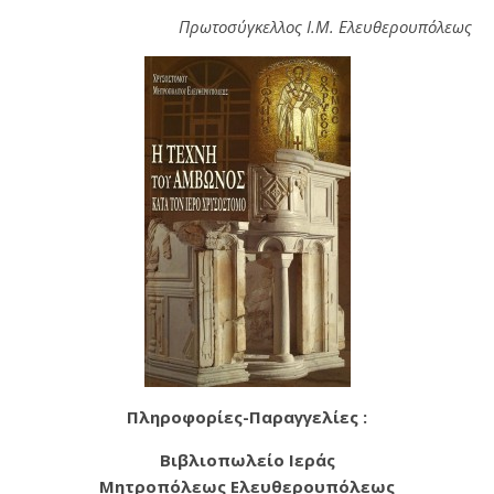
Πρωτοσύγκελλος Ι.Μ. Ελευθερουπόλεως
Πληροφορίες-Παραγγελίες :
Βιβλιοπωλείο Ιεράς
Μητροπόλεως Ελευθερουπόλεως