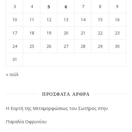
3
4
5
6
7
8
9
10
11
12
13
14
15
16
17
18
19
20
21
22
23
24
25
26
27
28
29
30
31
« Ιούλ
ΠΡΌΣΦΑΤΑ ΆΡΘΡΑ
Η Εορτή της Μεταμορφώσεως του Σωτήρος στην
Παραλία Οφρυνίου