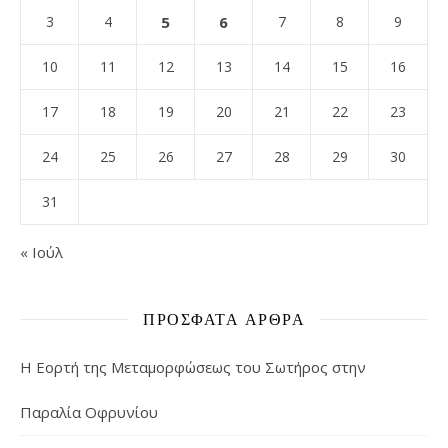
3
4
5
6
7
8
9
10
11
12
13
14
15
16
17
18
19
20
21
22
23
24
25
26
27
28
29
30
31
« Ιούλ
ΠΡΌΣΦΑΤΑ ΆΡΘΡΑ
Η Εορτή της Μεταμορφώσεως του Σωτήρος στην
Παραλία Οφρυνίου