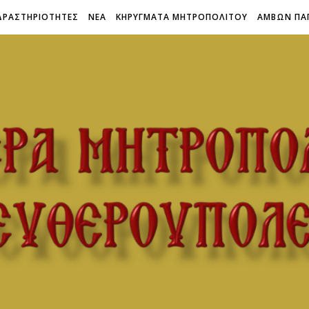
ΔΡΑΣΤΗΡΙΟΤΗΤΕΣ
ΝΕΑ
ΚΗΡΥΓΜΑΤΑ ΜΗΤΡΟΠΟΛΙΤΟΥ
ΑΜΒΩΝ ΠΑ