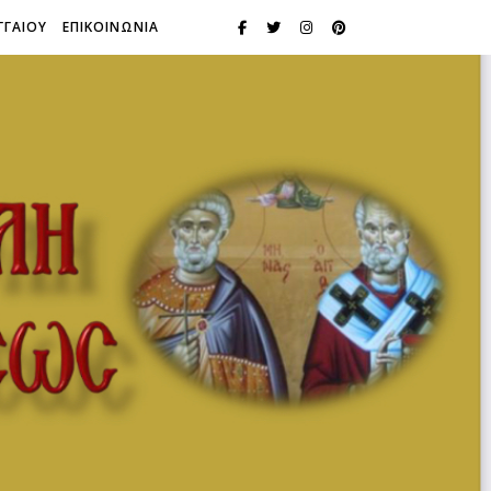
ΓΓΑΙΟΥ
ΕΠΙΚΟΙΝΩΝΙΑ