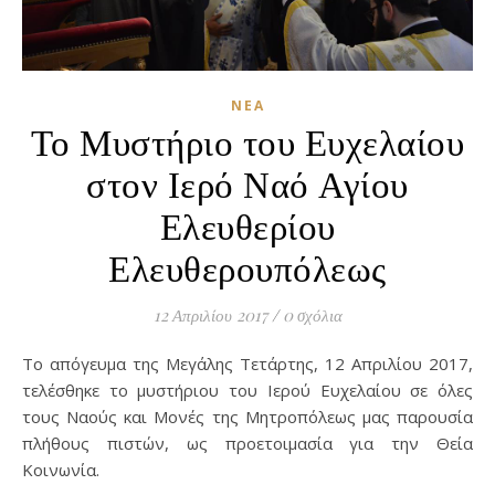
ΝΈΑ
Το Μυστήριο του Ευχελαίου
στον Ιερό Ναό Αγίου
Ελευθερίου
Ελευθερουπόλεως
12 Απριλίου 2017
/
0 σχόλια
Το απόγευμα της Μεγάλης Τετάρτης, 12 Απριλίου 2017,
τελέσθηκε το μυστήριου του Ιερού Ευχελαίου σε όλες
τους Ναούς και Μονές της Μητροπόλεως μας παρουσία
πλήθους πιστών, ως προετοιμασία για την Θεία
Κοινωνία.