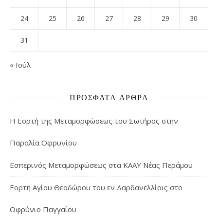
24
25
26
27
28
29
30
31
« Ιούλ
ΠΡΌΣΦΑΤΑ ΆΡΘΡΑ
Η Εορτή της Μεταμορφώσεως του Σωτήρος στην
Παραλία Οφρυνίου
Εσπερινός Μεταμορφώσεως στα ΚΑΑΥ Νέας Περάμου
Εορτή Αγίου Θεοδώρου του εν Δαρδανελλίοις στο
Οφρύνιο Παγγαίου