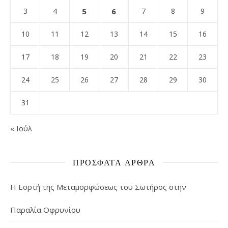
3
4
5
6
7
8
9
10
11
12
13
14
15
16
17
18
19
20
21
22
23
24
25
26
27
28
29
30
31
« Ιούλ
ΠΡΌΣΦΑΤΑ ΆΡΘΡΑ
Η Εορτή της Μεταμορφώσεως του Σωτήρος στην
Παραλία Οφρυνίου