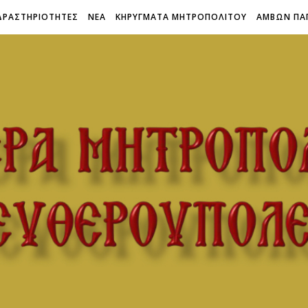
ΔΡΑΣΤΗΡΙΟΤΗΤΕΣ
ΝΕΑ
ΚΗΡΥΓΜΑΤΑ ΜΗΤΡΟΠΟΛΙΤΟΥ
ΑΜΒΩΝ ΠΑ