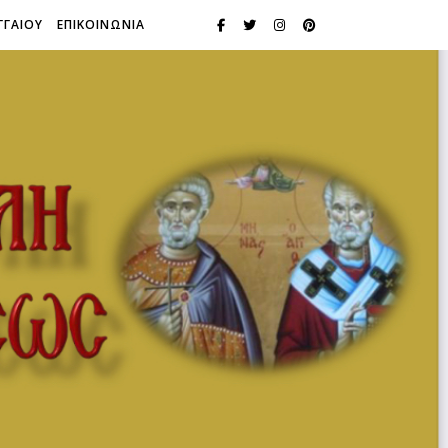
ΓΓΑΙΟΥ
ΕΠΙΚΟΙΝΩΝΙΑ