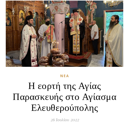
ΝΈΑ
Η εορτή της Αγίας
Παρασκευής στο Αγίασμα
Ελευθερούπολης
26 Ιουλίου 2022