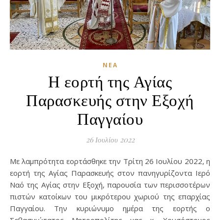
ΝΈΑ
Η εορτή της Αγίας
Παρασκευής στην Εξοχή
Παγγαίου
26 Ιουλίου 2022
Με λαμπρότητα εορτάσθηκε την Τρίτη 26 Ιουλίου 2022, η
εορτή της Αγίας Παρασκευής στον πανηγυρίζοντα Ιερό
Ναό της Αγίας στην Εξοχή, παρουσία των περισσοτέρων
πιστών κατοίκων του μικρότερου χωριού της επαρχίας
Παγγαίου. Την κυριώνυμο ημέρα της εορτής ο