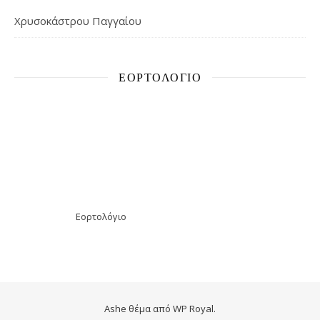
Χρυσοκάστρου Παγγαίου
ΕΟΡΤΟΛΌΓΙΟ
Εορτολόγιο
Ashe θέμα από
WP Royal
.