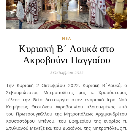
ΝΈΑ
Κυριακή Β΄ Λουκά στο
Ακροβούνι Παγγαίου
2 Οκτωβρίου 2022
Την Κυριακή 2 Οκτωβρίου 2022, Κυριακή Β΄ Λουκά, ο
Σεβασμιώτατος Μητροπολίτης μας κ. Χρυσόστομος
τέλεσε την Θεία Λειτουργία στον ενοριακό Ιερό Ναό
Κοιμήσεως Θεοτόκου Ακροβουνίου πλαισιωμένος υπό
του Πρωτοσυγκέλλου της Μητροπόλεως Αρχιμανδρίτου
Χρυσοστόμου Μπένου, του Εφημερίου της ενορίας π.
Στυλιανού Μενεξέ και του Διακόνου της Μητροπόλεως π.