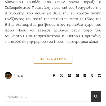
Αθανασίου Γουσίδη. Τον Θείον Λόγον εκήρυξε ο
Σεβασμιώτατος Ποιμενάρχης μας επί του Ευαγγελίου της
Β΄ Κυριακής του Λουκά με θέμα την εν Χριστώ αγάπη
τονίζοντας την αρετή της επιείκειας. Μετά το τέλος της
Θείας Λειτουργίας μετέβησαν στον προαύλιο χώρο του
Ιερού Ναού και ετέλεσε τρισάγιο στον τάφο του
Αειμνήστου Πρωτοπρεσβυτέρου π. Πέτρου Γιαρισκάνη,
επί πολλά έτη εφημερίου του Ναού. Φωτογραφικό υλικό
ΠΕΡΙΣΣΌΤΕΡΑ
imelef