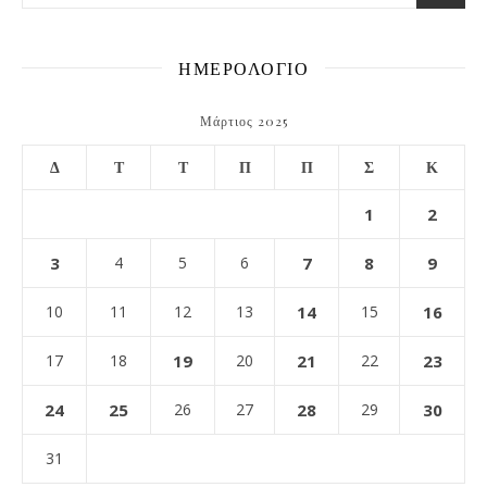
ΗΜΕΡΟΛΟΓΙΟ
Μάρτιος 2025
Δ
Τ
Τ
Π
Π
Σ
Κ
1
2
3
4
5
6
7
8
9
10
11
12
13
14
15
16
17
18
19
20
21
22
23
24
25
26
27
28
29
30
31