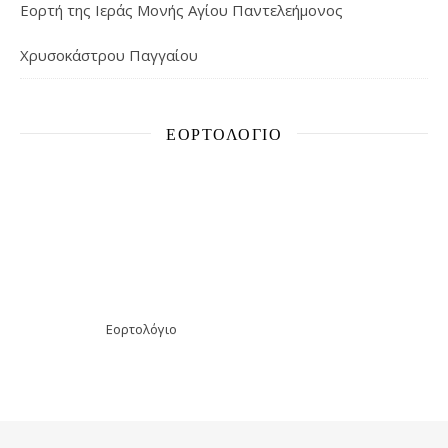
Εορτή της Ιεράς Μονής Αγίου Παντελεήμονος
Χρυσοκάστρου Παγγαίου
ΕΟΡΤΟΛΌΓΙΟ
Εορτολόγιο