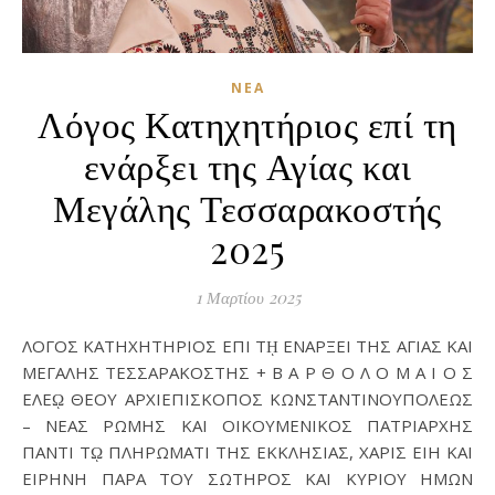
ΝΈΑ
Λόγος Κατηχητήριος επί τη
ενάρξει της Αγίας και
Μεγάλης Τεσσαρακοστής
2025
1 Μαρτίου 2025
ΛΟΓΟΣ ΚΑΤΗΧΗΤΗΡΙΟΣ ΕΠΙ Τῌ ΕΝΑΡΞΕΙ ΤΗΣ ΑΓΙΑΣ ΚΑΙ
ΜΕΓΑΛΗΣ ΤΕΣΣΑΡΑΚΟΣΤΗΣ + Β Α Ρ Θ Ο Λ Ο Μ Α Ι Ο Σ
ΕΛΕῼ ΘΕΟΥ ΑΡΧΙΕΠΙΣΚΟΠΟΣ ΚΩΝΣΤΑΝΤΙΝΟΥΠΟΛΕΩΣ
– ΝΕΑΣ ΡΩΜΗΣ ΚΑΙ ΟΙΚΟΥΜΕΝΙΚΟΣ ΠΑΤΡΙΑΡΧΗΣ
ΠΑΝΤΙ Τῼ ΠΛΗΡΩΜΑΤΙ ΤΗΣ ΕΚΚΛΗΣΙΑΣ, ΧΑΡΙΣ ΕΙΗ ΚΑΙ
ΕΙΡΗΝΗ ΠΑΡΑ ΤΟΥ ΣΩΤΗΡΟΣ ΚΑΙ ΚΥΡΙΟΥ ΗΜΩΝ