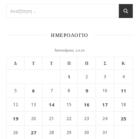
ΗΜΕΡΟΛΟΓΙΟ
Ιανουάριος 2026
Δ
Τ
Τ
Π
Π
Σ
Κ
1
2
3
4
5
6
7
8
9
10
11
12
13
14
15
16
17
18
19
20
21
22
23
24
25
26
27
28
29
30
31