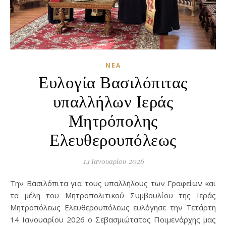
ΝΈΑ
Ευλογία Βασιλόπιτας
υπαλλήλων Ιεράς
Μητρόπολης
Ελευθερουπόλεως
14 Ιανουαρίου 2026
Την Βασιλόπιτα για τους υπαλλήλους των Γραφείων και
τα μέλη του Μητροπολιτικού Συμβουλίου της Ιεράς
Μητροπόλεως Ελευθερουπόλεως ευλόγησε την Τετάρτη
14 Ιανουαρίου 2026 ο Σεβασμιώτατος Ποιμενάρχης μας