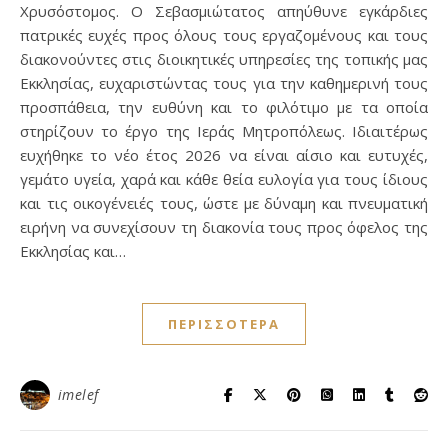
Χρυσόστομος. Ο Σεβασμιώτατος απηύθυνε εγκάρδιες
πατρικές ευχές προς όλους τους εργαζομένους και τους
διακονούντες στις διοικητικές υπηρεσίες της τοπικής μας
Εκκλησίας, ευχαριστώντας τους για την καθημερινή τους
προσπάθεια, την ευθύνη και το φιλότιμο με τα οποία
στηρίζουν το έργο της Ιεράς Μητροπόλεως. Ιδιαιτέρως
ευχήθηκε το νέο έτος 2026 να είναι αίσιο και ευτυχές,
γεμάτο υγεία, χαρά και κάθε θεία ευλογία για τους ίδιους
και τις οικογένειές τους, ώστε με δύναμη και πνευματική
ειρήνη να συνεχίσουν τη διακονία τους προς όφελος της
Εκκλησίας και…
ΠΕΡΙΣΣΌΤΕΡΑ
imelef