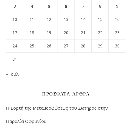
3
4
5
6
7
8
9
10
11
12
13
14
15
16
17
18
19
20
21
22
23
24
25
26
27
28
29
30
31
« Ιούλ
ΠΡΌΣΦΑΤΑ ΆΡΘΡΑ
Η Εορτή της Μεταμορφώσεως του Σωτήρος στην
Παραλία Οφρυνίου