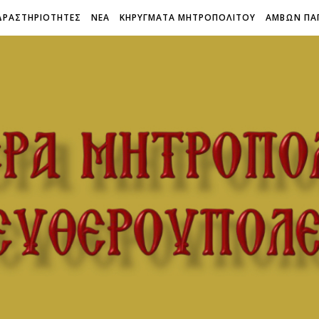
ΔΡΑΣΤΗΡΙΟΤΗΤΕΣ
ΝΕΑ
ΚΗΡΥΓΜΑΤΑ ΜΗΤΡΟΠΟΛΙΤΟΥ
ΑΜΒΩΝ ΠΑ