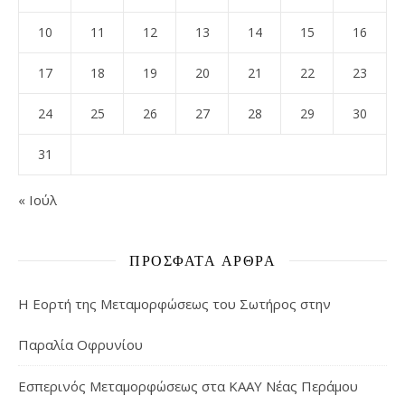
10
11
12
13
14
15
16
17
18
19
20
21
22
23
24
25
26
27
28
29
30
31
« Ιούλ
ΠΡΌΣΦΑΤΑ ΆΡΘΡΑ
Η Εορτή της Μεταμορφώσεως του Σωτήρος στην
Παραλία Οφρυνίου
Εσπερινός Μεταμορφώσεως στα ΚΑΑΥ Νέας Περάμου