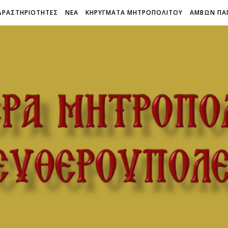
ΔΡΑΣΤΗΡΙΟΤΗΤΕΣ
ΝΕΑ
ΚΗΡΥΓΜΑΤΑ ΜΗΤΡΟΠΟΛΙΤΟΥ
ΑΜΒΩΝ ΠΑ