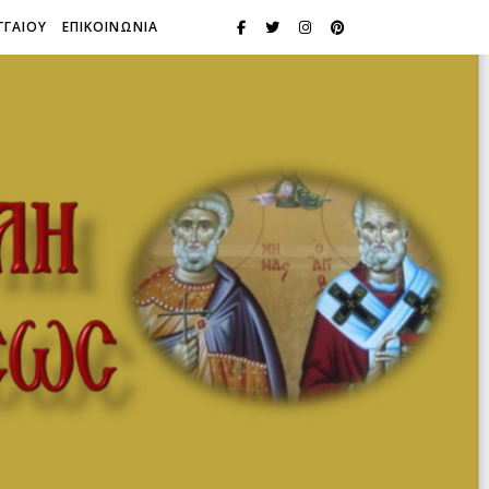
ΓΓΑΙΟΥ
ΕΠΙΚΟΙΝΩΝΙΑ