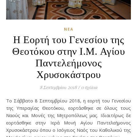
ΝΈΑ
Η Εορτή του Γενεσίου της
Θεοτόκου στην Ι.Μ. Αγίου
Παντελεήμονος
Χρυσοκάστρου
8 Σεπτεμβρίου 2018
/
0 σχόλια
Το Σάββατο 8 Σεπτεμβρίου 2018, η εορτή του Γενεσίου
της Υπεραγίας Θεοτόκου, εορτάσθηκε σε όλους τους
Ναούς και Μονές της Μητροπόλεως μας. Ιδιαιτέρως δε
εορτάσθηκε στην Ιερά Μονή Αγίου Παντελεήμονος
Χρυσοκάστρου όπου ο Ισόγειος Ναός του Καθολικού της