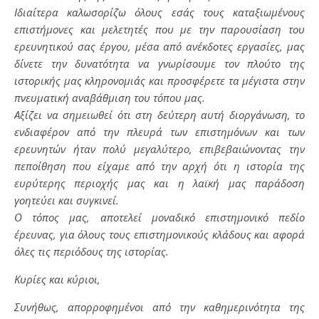
Ιδιαίτερα καλωσορίζω όλους εσάς τους καταξιωμένους
επιστήμονες και μελετητές που με την παρουσίαση του
ερευνητικού σας έργου, μέσα από ανέκδοτες εργασίες, μας
δίνετε την δυνατότητα να γνωρίσουμε τον πλούτο της
ιστορικής μας κληρονομιάς και προσφέρετε τα μέγιστα στην
πνευματική αναβάθμιση του τόπου μας.
Αξίζει να σημειωθεί ότι στη δεύτερη αυτή διοργάνωση, το
ενδιαφέρον από την πλευρά των επιστημόνων και των
ερευνητών ήταν πολύ μεγαλύτερο, επιβεβαιώνοντας την
πεποίθηση που είχαμε από την αρχή ότι η ιστορία της
ευρύτερης περιοχής μας και η λαϊκή μας παράδοση
γοητεύει και συγκινεί.
Ο τόπος μας, αποτελεί μοναδικό επιστημονικό πεδίο
έρευνας, για όλους τους επιστημονικούς κλάδους και αφορά
όλες τις περιόδους της ιστορίας.
Κυρίες και κύριοι,
Συνήθως, απορροφημένοι από την καθημερινότητα της