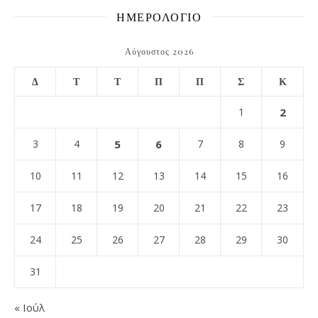
ΗΜΕΡΟΛΟΓΙΟ
Αύγουστος 2026
Δ
Τ
Τ
Π
Π
Σ
Κ
1
2
3
4
5
6
7
8
9
10
11
12
13
14
15
16
17
18
19
20
21
22
23
24
25
26
27
28
29
30
31
« Ιούλ