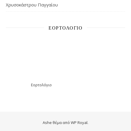
Χρυσοκάστρου Παγγαίου
ΕΟΡΤΟΛΌΓΙΟ
Εορτολόγιο
Ashe θέμα από
WP Royal
.