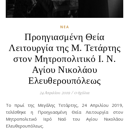
ΝΈΑ
Προηγιασμένη Θεία
Λειτουργία της Μ. Τετάρτης
στον Μητροπολιτικό Ι. Ν.
Αγίου Νικολάου
Ελευθερουπόλεως
24 Απριλίου 2019
/
0 σχόλια
Το πρωί της Μεγάλης Τετάρτης, 24 Απριλίου 2019,
τελέσθηκε η Προηγιασμένη Θεία Λειτουργία στον
Μητροπολιτικό Ιερό Ναό του Αγίου Νικολάου
Ελευθερουπόλεως.