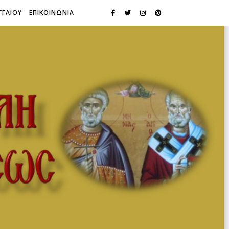
ΓΓΑΙΟΥ
ΕΠΙΚΟΙΝΩΝΙΑ