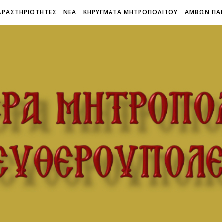
ΔΡΑΣΤΗΡΙΟΤΗΤΕΣ
ΝΕΑ
ΚΗΡΥΓΜΑΤΑ ΜΗΤΡΟΠΟΛΙΤΟΥ
ΑΜΒΩΝ ΠΑ