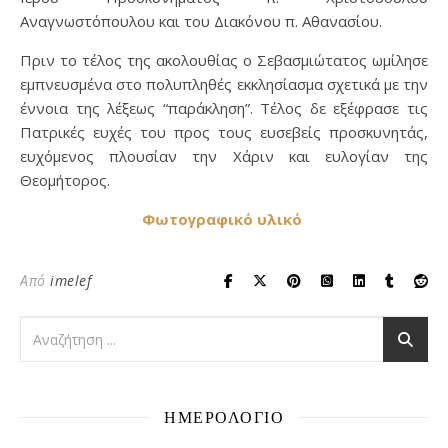
Αναγνωστόπουλου και του Διακόνου π. Αθανασίου.
Πριν το τέλος της ακολουθίας ο Σεβασμιώτατος ωμίλησε
εμπνευσμένα στο πολυπληθές εκκλησίασμα σχετικά με την
έννοια της λέξεως “παράκληση”. Τέλος δε εξέφρασε τις
Πατρικές ευχές του προς τους ευσεβείς προσκυνητάς,
ευχόμενος πλουσίαν την Χάριν και ευλογίαν της
Θεομήτορος.
Φωτογραφικό υλικό
Από
imelef
ΗΜΕΡΟΛΟΓΙΟ