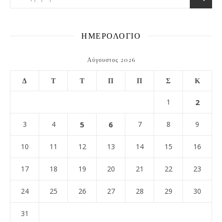
ΗΜΕΡΟΛΟΓΙΟ
Αύγουστος 2026
Δ
Τ
Τ
Π
Π
Σ
Κ
1
2
3
4
5
6
7
8
9
10
11
12
13
14
15
16
17
18
19
20
21
22
23
24
25
26
27
28
29
30
31