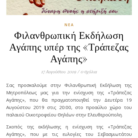
ΝΈΑ
Φιλανθρωπική Εκδήλωση
Αγάπης υπέρ της «Τράπεζας
Αγάπης»
17 Αυγούστου 2019
/
0 σχόλια
Σας προσκαλούμε στην Φιλανθρωπική Εκδήλωση της
Μητροπόλεως μας για την ενίσχυση της «Τράπεζας
Αγάπης», που θα πραγματοποιηθεί την Δευτέρα 19
Αυγούστου 2019 στις 20:00, στο προαύλιο χώρο του
παλαιού Οικοτροφείου Θηλέων στην Ελευθερούπολη.
Σκοπός της εκδήλωσης η ενίσχυση της «Τράπεζας
Αγάπης», που με τις ευλογίες του Σεβασμιωτάτου