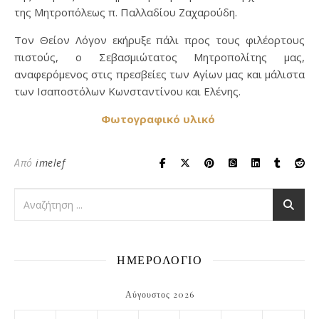
της Μητροπόλεως π. Παλλαδίου Ζαχαρούδη.
Τον Θείον Λόγον εκήρυξε πάλι προς τους φιλέορτους
πιστούς, ο Σεβασμιώτατος Μητροπολίτης μας,
αναφερόμενος στις πρεσβείες των Αγίων μας και μάλιστα
των Ισαποστόλων Κωνσταντίνου και Ελένης.
Φωτογραφικό υλικό
Από
imelef
ΗΜΕΡΟΛΟΓΙΟ
Αύγουστος 2026