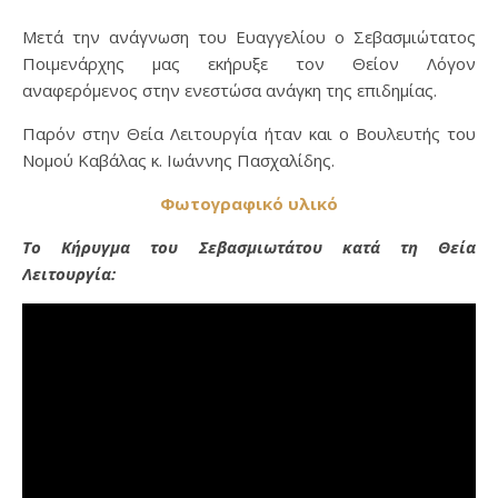
Μετά την ανάγνωση του Ευαγγελίου ο Σεβασμιώτατος
Ποιμενάρχης μας εκήρυξε τον Θείον Λόγον
αναφερόμενος στην ενεστώσα ανάγκη της επιδημίας.
Παρόν στην Θεία Λειτουργία ήταν και ο Βουλευτής του
Νομού Καβάλας κ. Ιωάννης Πασχαλίδης.
Φωτογραφικό υλικό
Το Κήρυγμα του Σεβασμιωτάτου κατά τη Θεία
Λειτουργία: