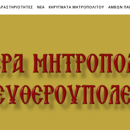
ΔΡΑΣΤΗΡΙΟΤΗΤΕΣ
ΝΕΑ
ΚΗΡΥΓΜΑΤΑ ΜΗΤΡΟΠΟΛΙΤΟΥ
ΑΜΒΩΝ ΠΑ