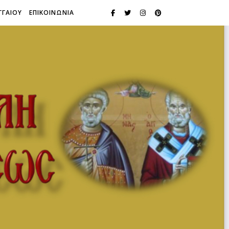
ΓΓΑΙΟΥ
ΕΠΙΚΟΙΝΩΝΙΑ