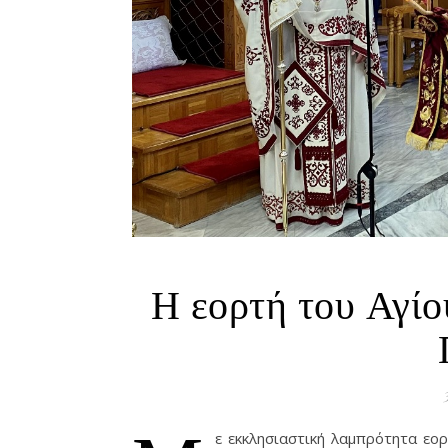
Η εορτή του Αγίο
ε εκκλησιαστική λαμπρότητα εορ