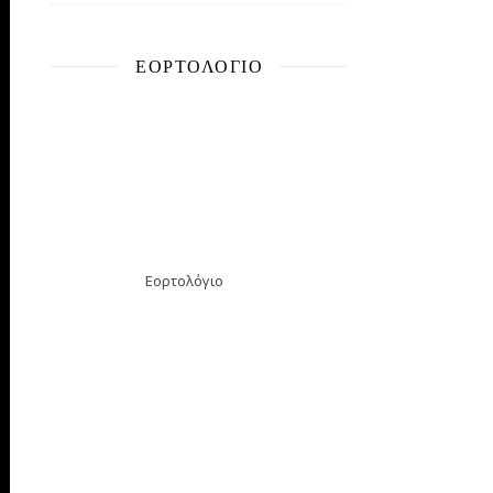
ΕΟΡΤΟΛΌΓΙΟ
Εορτολόγιο