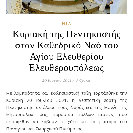
ΝΈΑ
Κυριακή της Πεντηκοστής
στον Καθεδρικό Ναό του
Αγίου Ελευθερίου
Ελευθερουπόλεως
20 Ιουνίου 2021
/
0 σχόλια
Με λαμπρότητα και εκκλησιαστική τάξη εορτάσθηκε την
Κυριακή 20 Ιουνίου 2021, η Δεσποτική εορτή της
Πεντηκοστής σε όλους τους Ναούς και της Μονές της
Μητροπόλεως μας, παρουσία πολλών πιστών, που
προσήλθαν να λάβουν τη χάρη και το φωτισμό του
Παναγίου και Ζωαρχικού Πνεύματος.