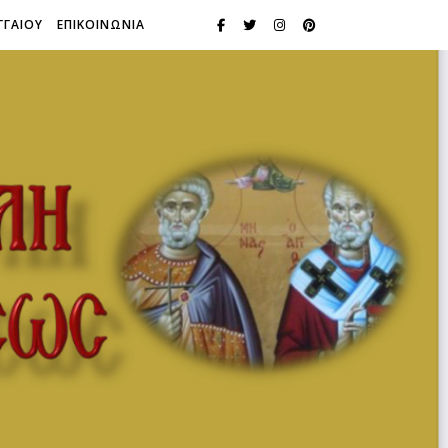
ΓΓΑΙΟΥ
ΕΠΙΚΟΙΝΩΝΙΑ