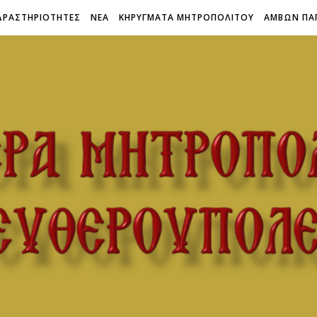
ΔΡΑΣΤΗΡΙΟΤΗΤΕΣ
ΝΕΑ
ΚΗΡΥΓΜΑΤΑ ΜΗΤΡΟΠΟΛΙΤΟΥ
ΑΜΒΩΝ ΠΑ