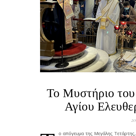
Το Μυστήριο του
Αγίου Ελευθε
20
ο απόγευμα της Μεγάλης Τετάρτης,