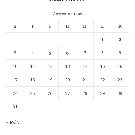
Αύγουστος 2026
Δ
Τ
Τ
Π
Π
Σ
Κ
1
2
3
4
5
6
7
8
9
10
11
12
13
14
15
16
17
18
19
20
21
22
23
24
25
26
27
28
29
30
31
« Ιούλ