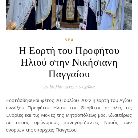
ΝΈΑ
Η Εορτή του Προφήτου
Ηλιού στην Νικήσιανη
Παγγαίου
20 Ιουλίου 2022
/
0 σχόλια
Εορτάσθηκε και φέτος 20 Ιουλίου 2022 η εορτή του Αγίου
ενδόξου Προφήτου Ηλιού του Θεσβίτου σε όλες τις
Ενορίες και τις Μονές της Μητροπόλεως μας, ιδιαιτέρως
δε στους ομώνυμους πανηγυρίζοντες Ναούς των
ενοριών της επαρχίας Παγγαίου.