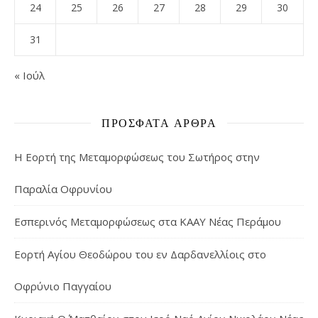
24
25
26
27
28
29
30
31
« Ιούλ
ΠΡΌΣΦΑΤΑ ΆΡΘΡΑ
Η Εορτή της Μεταμορφώσεως του Σωτήρος στην
Παραλία Οφρυνίου
Εσπερινός Μεταμορφώσεως στα ΚΑΑΥ Νέας Περάμου
Εορτή Αγίου Θεοδώρου του εν Δαρδανελλίοις στο
Οφρύνιο Παγγαίου