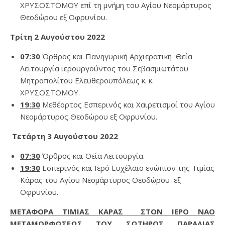
ΧΡΥΣΟΣΤΟΜΟΥ επί τη μνήμη του Αγίου Νεομάρτυρος
Θεοδώρου εξ Οφρυνίου.
Τρίτη 2 Αυγούστου 2022
07:30
Όρθρος και Πανηγυρική Αρχιερατική Θεία
Λειτουργία ιερουργούντος του Σεβασμιωτάτου
Μητροπολίτου Ελευθερουπόλεως κ. κ.
ΧΡΥΣΟΣΤΟΜΟΥ.
19:30
Μεθέορτος Εσπερινός και Χαιρετισμοί του Αγίου
Νεομάρτυρος Θεοδώρου εξ Οφρυνίου.
Τετάρτη 3 Αυγούστου 2022
07:30
Όρθρος και Θεία Λειτουργία.
19:30
Εσπερινός και Ιερό Ευχέλαιο ενώπιον της Τιμίας
Κάρας του Αγίου Νεομάρτυρος Θεοδώρου εξ
Οφρυνίου.
ΜΕΤΑΦΟΡΑ ΤΙΜΙΑΣ ΚΑΡΑΣ
ΣΤΟΝ ΙΕΡΟ ΝΑΟ
ΜΕΤΑΜΟΡΦΩΣΕΩΣ ΤΟΥ ΣΩΤΗΡΟΣ ΠΑΡΑΛΙΑΣ