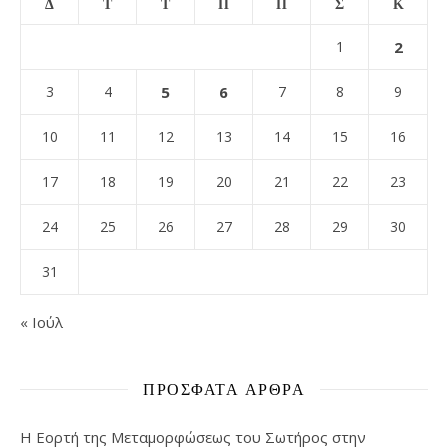
Δ
Τ
Τ
Π
Π
Σ
Κ
1
2
3
4
5
6
7
8
9
10
11
12
13
14
15
16
17
18
19
20
21
22
23
24
25
26
27
28
29
30
31
« Ιούλ
ΠΡΌΣΦΑΤΑ ΆΡΘΡΑ
Η Εορτή της Μεταμορφώσεως του Σωτήρος στην