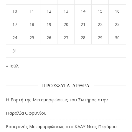
10
11
12
13
14
15
16
17
18
19
20
21
22
23
24
25
26
27
28
29
30
31
« Ιούλ
ΠΡΌΣΦΑΤΑ ΆΡΘΡΑ
Η Εορτή της Μεταμορφώσεως του Σωτήρος στην
Παραλία Οφρυνίου
Εσπερινός Μεταμορφώσεως στα ΚΑΑΥ Νέας Περάμου