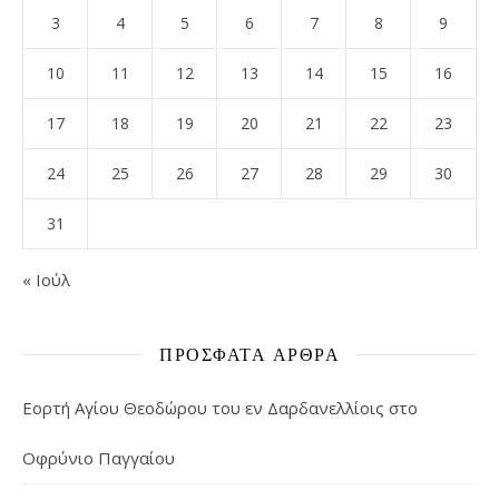
3
4
5
6
7
8
9
10
11
12
13
14
15
16
17
18
19
20
21
22
23
24
25
26
27
28
29
30
31
« Ιούλ
ΠΡΌΣΦΑΤΑ ΆΡΘΡΑ
Εορτή Αγίου Θεοδώρου του εν Δαρδανελλίοις στο
Οφρύνιο Παγγαίου