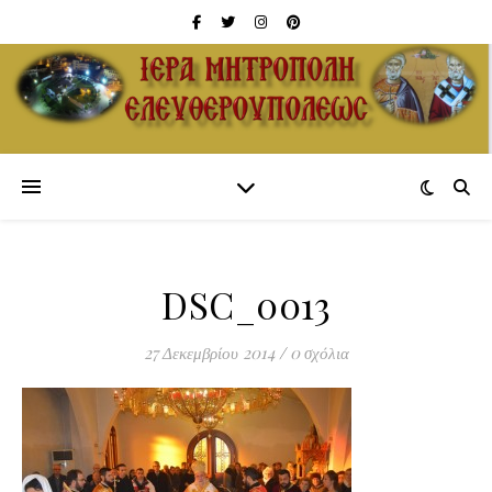
DSC_0013
27 Δεκεμβρίου 2014
/
0 σχόλια