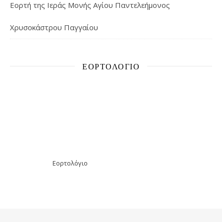
Εορτή της Ιεράς Μονής Αγίου Παντελεήμονος
Χρυσοκάστρου Παγγαίου
ΕΟΡΤΟΛΌΓΙΟ
Εορτολόγιο