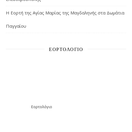
H Εορτή της Αγίας Μαρίας της Μαγδαληνής στα Δωμάτια
Παγγαίου
ΕΟΡΤΟΛΌΓΙΟ
Εορτολόγιο