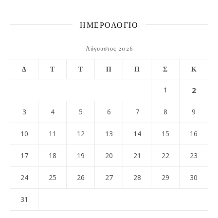
ΗΜΕΡΟΛΟΓΙΟ
Αύγουστος 2026
Δ
Τ
Τ
Π
Π
Σ
Κ
1
2
3
4
5
6
7
8
9
10
11
12
13
14
15
16
17
18
19
20
21
22
23
24
25
26
27
28
29
30
31