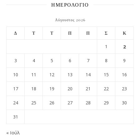
ΗΜΕΡΟΛΟΓΙΟ
Αύγουστος 2026
Δ
Τ
Τ
Π
Π
Σ
Κ
1
2
3
4
5
6
7
8
9
10
11
12
13
14
15
16
17
18
19
20
21
22
23
24
25
26
27
28
29
30
31
« Ιούλ