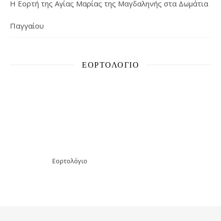
H Εορτή της Αγίας Μαρίας της Μαγδαληνής στα Δωμάτια
Παγγαίου
ΕΟΡΤΟΛΌΓΙΟ
Εορτολόγιο