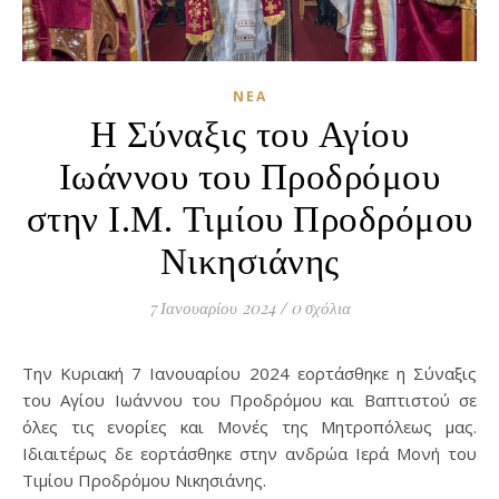
ΝΈΑ
Η Σύναξις του Αγίου
Ιωάννου του Προδρόμου
στην Ι.Μ. Τιμίου Προδρόμου
Νικησιάνης
7 Ιανουαρίου 2024
/
0 σχόλια
Την Κυριακή 7 Ιανουαρίου 2024 εορτάσθηκε η Σύναξις
του Αγίου Ιωάννου του Προδρόμου και Βαπτιστού σε
όλες τις ενορίες και Μονές της Μητροπόλεως μας.
Ιδιαιτέρως δε εορτάσθηκε στην ανδρώα Ιερά Μονή του
Τιμίου Προδρόμου Νικησιάνης.