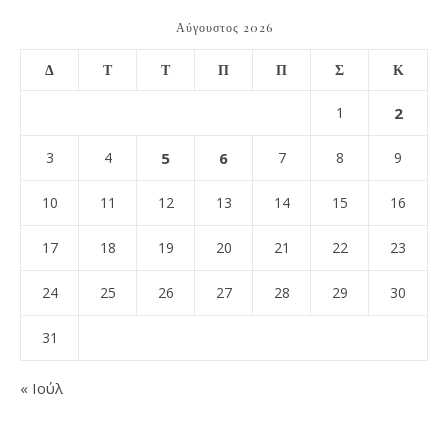
Αύγουστος 2026
Δ
Τ
Τ
Π
Π
Σ
Κ
1
2
3
4
5
6
7
8
9
10
11
12
13
14
15
16
17
18
19
20
21
22
23
24
25
26
27
28
29
30
31
« Ιούλ