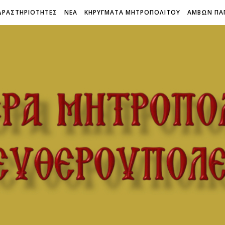
ΔΡΑΣΤΗΡΙΟΤΗΤΕΣ
ΝΕΑ
ΚΗΡΥΓΜΑΤΑ ΜΗΤΡΟΠΟΛΙΤΟΥ
ΑΜΒΩΝ ΠΑ