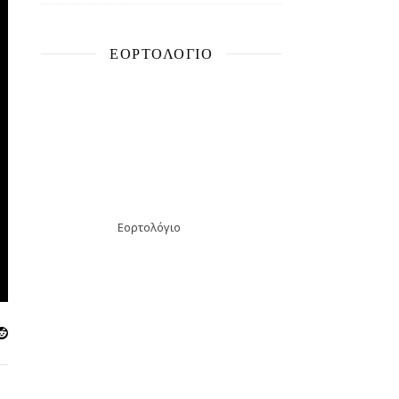
ΕΟΡΤΟΛΌΓΙΟ
Εορτολόγιο