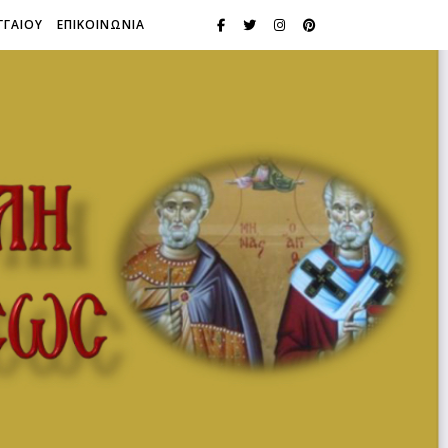
ΓΓΑΙΟΥ
ΕΠΙΚΟΙΝΩΝΙΑ