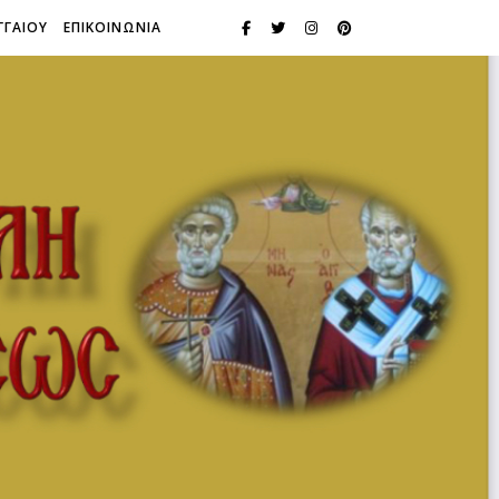
ΓΓΑΙΟΥ
ΕΠΙΚΟΙΝΩΝΙΑ