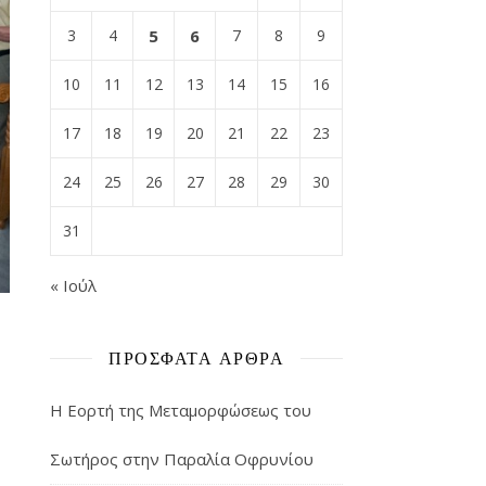
3
4
5
6
7
8
9
10
11
12
13
14
15
16
17
18
19
20
21
22
23
24
25
26
27
28
29
30
31
« Ιούλ
ΠΡΌΣΦΑΤΑ ΆΡΘΡΑ
Η Εορτή της Μεταμορφώσεως του
Σωτήρος στην Παραλία Οφρυνίου