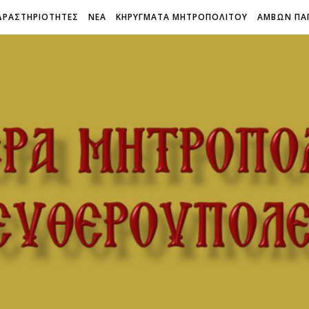
ΔΡΑΣΤΗΡΙΟΤΗΤΕΣ
ΝΕΑ
ΚΗΡΥΓΜΑΤΑ ΜΗΤΡΟΠΟΛΙΤΟΥ
ΑΜΒΩΝ ΠΑ