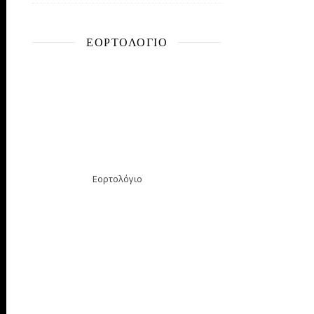
ΕΟΡΤΟΛΌΓΙΟ
Εορτολόγιο