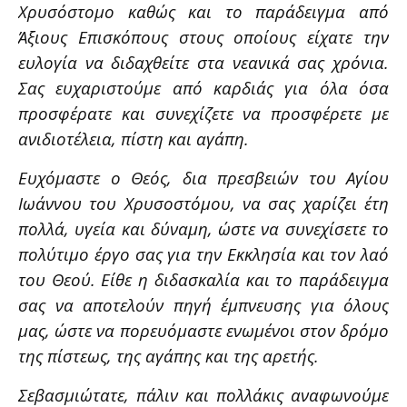
Χρυσόστομο καθώς και το παράδειγμα από
Άξιους Επισκόπους στους οποίους είχατε την
ευλογία να διδαχθείτε στα νεανικά σας χρόνια.
Σας ευχαριστούμε από καρδιάς για όλα όσα
προσφέρατε και συνεχίζετε να προσφέρετε με
ανιδιοτέλεια, πίστη και αγάπη.
Ευχόμαστε ο Θεός, δια πρεσβειών του Αγίου
Ιωάννου του Χρυσοστόμου, να σας χαρίζει έτη
πολλά, υγεία και δύναμη, ώστε να συνεχίσετε το
πολύτιμο έργο σας για την Εκκλησία και τον λαό
του Θεού. Είθε η διδασκαλία και το παράδειγμα
σας να αποτελούν πηγή έμπνευσης για όλους
μας, ώστε να πορευόμαστε ενωμένοι στον δρόμο
της πίστεως, της αγάπης και της αρετής.
Σεβασμιώτατε, πάλιν και πολλάκις αναφωνούμε