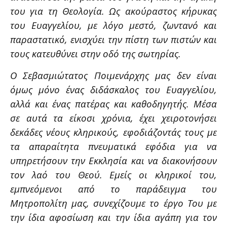
του για τη Θεολογία. Ως ακούραστος κήρυκας
του Ευαγγελίου, με λόγο μεστό, ζωντανό και
παραστατικό, ενισχύει την πίστη των πιστών και
τους κατευθύνει στην οδό της σωτηρίας.
Ο Σεβασμιώτατος Ποιμενάρχης μας δεν είναι
όμως μόνο ένας διδάσκαλος του Ευαγγελίου,
αλλά και ένας πατέρας και καθοδηγητής. Μέσα
σε αυτά τα είκοσι χρόνια, έχει χειροτονήσει
δεκάδες νέους κληρικούς, εφοδιάζοντάς τους με
τα απαραίτητα πνευματικά εφόδια για να
υπηρετήσουν την Εκκλησία και να διακονήσουν
τον λαό του Θεού. Εμείς οι κληρικοί του,
εμπνεόμενοι από το παράδειγμα του
Μητροπολίτη μας, συνεχίζουμε το έργο Του με
την ίδια αφοσίωση και την ίδια αγάπη για τον