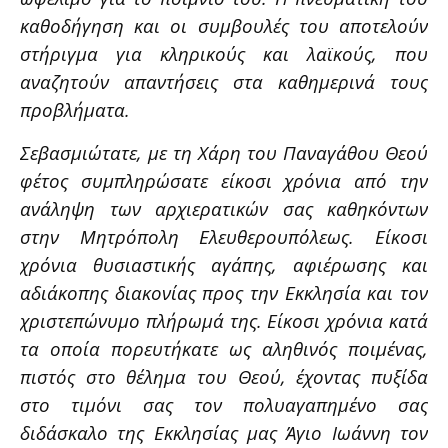
καθοδήγηση και οι συμβουλές του αποτελούν
στήριγμα για κληρικούς και λαϊκούς, που
αναζητούν απαντήσεις στα καθημερινά τους
προβλήματα.
Σεβασμιώτατε, με τη Χάρη του Παναγάθου Θεού
φέτος συμπληρώσατε είκοσι χρόνια από την
ανάληψη των αρχιερατικών σας καθηκόντων
στην Μητρόπολη Ελευθερουπόλεως. Είκοσι
χρόνια θυσιαστικής αγάπης, αφιέρωσης και
αδιάκοπης διακονίας προς την Εκκλησία και τον
χριστεπώνυμο πλήρωμά της. Είκοσι χρόνια κατά
τα οποία πορευτήκατε ως αληθινός ποιμένας,
πιστός στο θέλημα του Θεού, έχοντας πυξίδα
στο τιμόνι σας τον πολυαγαπημένο σας
διδάσκαλο της Εκκλησίας μας Άγιο Ιωάννη τον