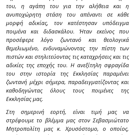
του, η αγάπη του για την αλήθεια και η
ανυποχώρητη στάση του απέναντι σε κάθε
μορφή αδικίας, τον κατέστησαν υπόδειγμα
ποιμένα και διδασκάλου. Ήταν εκείνος που
προσέφερε λόγο ζωντανό και θεολογικά
θεμελιωμένο, ενδυναμώνοντας την πίστη των
πιστών και στηλιτεύοντας τις καταχρήσεις και τις
αδικίες της εποχής του. Η ανεξίτηλη σφραγίδα
του στην ιστορία της Εκκλησίας παραμένει
ζωντανή μέχρι σήμερα, παραδειγματίζοντας και
καθοδηγώντας όλους τους ποιμένες της
Εκκλησίας μας.
Στη σημερινή εορτή, είναι τιμή μας να
στρέφουμε το βλέμμα μας στον Σεβασμιώτατο
Μητροπολίτη μας κ. Χρυσόστομο, ο οποίος,