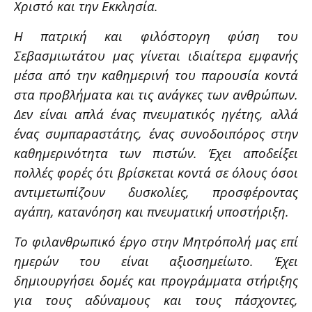
Χριστό και την Εκκλησία.
Η πατρική και φιλόστοργη φύση του
Σεβασμιωτάτου μας γίνεται ιδιαίτερα εμφανής
μέσα από την καθημερινή του παρουσία κοντά
στα προβλήματα και τις ανάγκες των ανθρώπων.
Δεν είναι απλά ένας πνευματικός ηγέτης, αλλά
ένας συμπαραστάτης, ένας συνοδοιπόρος στην
καθημερινότητα των πιστών. Έχει αποδείξει
πολλές φορές ότι βρίσκεται κοντά σε όλους όσοι
αντιμετωπίζουν δυσκολίες, προσφέροντας
αγάπη, κατανόηση και πνευματική υποστήριξη.
Το φιλανθρωπικό έργο στην Μητρόπολή μας επί
ημερών του είναι αξιοσημείωτο. Έχει
δημιουργήσει δομές και προγράμματα στήριξης
για τους αδύναμους και τους πάσχοντες,