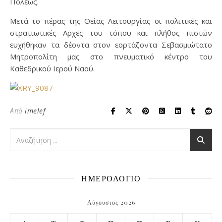
Πόλεως.
Μετά το πέρας της Θείας Λειτουργίας οι πολιτικές και
στρατιωτικές Αρχές του τόπου και πλήθος πιστών
ευχήθηκαν τα δέοντα στον εορτάζοντα Σεβασμιώτατο
Μητροπολίτη μας στο πνευματικό κέντρο του
Καθεδρικού Ιερού Ναού.
Από
imelef
ΗΜΕΡΟΛΟΓΙΟ
Αύγουστος 2026