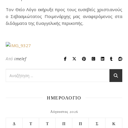
Τον Θείο Λόγο εκήρυξε προς τους ευσεβείς χριστιανούς
ο Σεβασμιώτατος Ποιμενάρχης μας αναφερόμενος στα
διδάγματα της Ευαγγελικής περικοπής.
Από
imelef
ΗΜΕΡΟΛΟΓΙΟ
Αύγουστος 2026
Δ
Τ
Τ
Π
Π
Σ
Κ