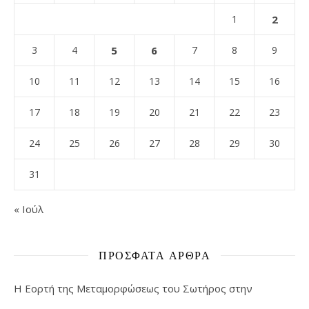
1
2
3
4
5
6
7
8
9
10
11
12
13
14
15
16
17
18
19
20
21
22
23
24
25
26
27
28
29
30
31
« Ιούλ
ΠΡΌΣΦΑΤΑ ΆΡΘΡΑ
Η Εορτή της Μεταμορφώσεως του Σωτήρος στην