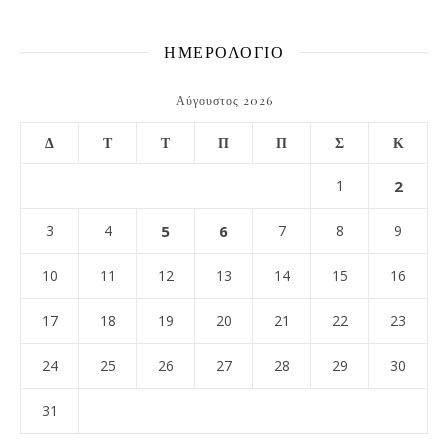
ΗΜΕΡΟΛΟΓΙΟ
Αύγουστος 2026
Δ
Τ
Τ
Π
Π
Σ
Κ
1
2
3
4
5
6
7
8
9
10
11
12
13
14
15
16
17
18
19
20
21
22
23
24
25
26
27
28
29
30
31