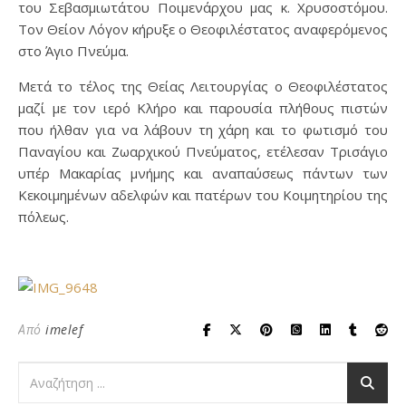
του Σεβασμιωτάτου Ποιμενάρχου μας κ. Χρυσοστόμου.
Τον Θείον Λόγον κήρυξε ο Θεοφιλέστατος αναφερόμενος
στο Άγιο Πνεύμα.
Μετά το τέλος της Θείας Λειτουργίας ο Θεοφιλέστατος
μαζί με τον ιερό Κλήρο και παρουσία πλήθους πιστών
που ήλθαν για να λάβουν τη χάρη και το φωτισμό του
Παναγίου και Ζωαρχικού Πνεύματος, ετέλεσαν Τρισάγιο
υπέρ Μακαρίας μνήμης και αναπαύσεως πάντων των
Κεκοιμημένων αδελφών και πατέρων του Κοιμητηρίου της
πόλεως.
Από
imelef