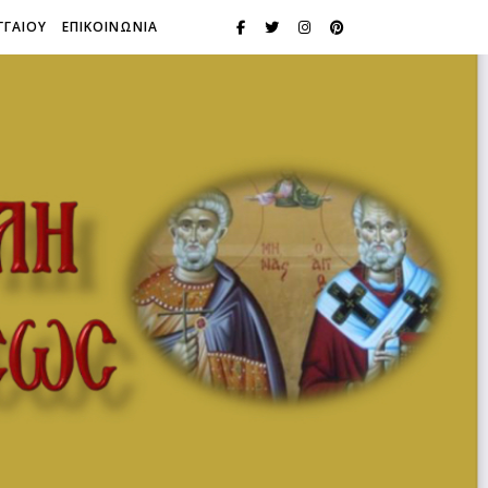
ΓΓΑΙΟΥ
ΕΠΙΚΟΙΝΩΝΙΑ