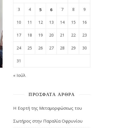
3
4
5
6
7
8
9
10
11
12
13
14
15
16
17
18
19
20
21
22
23
24
25
26
27
28
29
30
31
« Ιούλ
ΠΡΌΣΦΑΤΑ ΆΡΘΡΑ
Η Εορτή της Μεταμορφώσεως του
Σωτήρος στην Παραλία Οφρυνίου