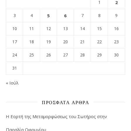
1
2
3
4
5
6
7
8
9
10
11
12
13
14
15
16
17
18
19
20
21
22
23
24
25
26
27
28
29
30
31
« Ιούλ
ΠΡΌΣΦΑΤΑ ΆΡΘΡΑ
Η Εορτή της Μεταμορφώσεως του Σωτήρος στην
Παραλία Οφρυνίου