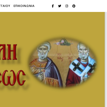
ΓΓΑΙΟΥ
ΕΠΙΚΟΙΝΩΝΙΑ