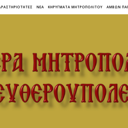
ΔΡΑΣΤΗΡΙΟΤΗΤΕΣ
ΝΕΑ
ΚΗΡΥΓΜΑΤΑ ΜΗΤΡΟΠΟΛΙΤΟΥ
ΑΜΒΩΝ ΠΑ